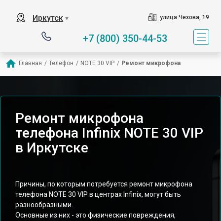
Иркутск
улица Чехова, 19
▼
+7 (800) 350-44-53
Главная
/
Телефон
/
NOTE 30 VIP
/
Ремонт микрофона
Ремонт микрофона
телефона Infinix NOTE 30 VIP
в Иркутске
Причины, по которым потребуется ремонт микрофона
телефона NOTE 30 VIP в центрах Infinix, могут быть
разнообразными.
Основные из них - это физические повреждения,