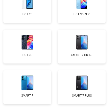
HOT 20
HOT 30i NFC
HOT 30
SMART 7 HD 4G
SMART 7
SMART 7 PLUS