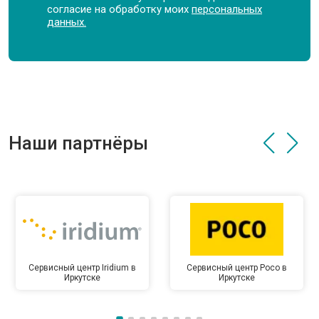
согласие на обработку моих
персональных
данных.
Наши партнёры
Сервисный центр Iridium в
Сервисный центр Poco в
Иркутске
Иркутске