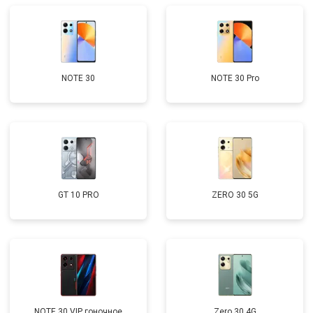
NOTE 30
NOTE 30 Pro
GT 10 PRO
ZERO 30 5G
NOTE 30 VIP гоночное
Zero 30 4G