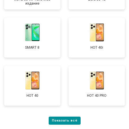
издание
SMART 8
HOT 40i
HOT 40
HOT 40 PRO