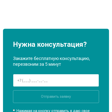
Нужна консультация?
Закажите бесплатную консультацию,
перезвоним за 5 минут
Отправить заявку
Нажимая на кнопку отправить я даю свое