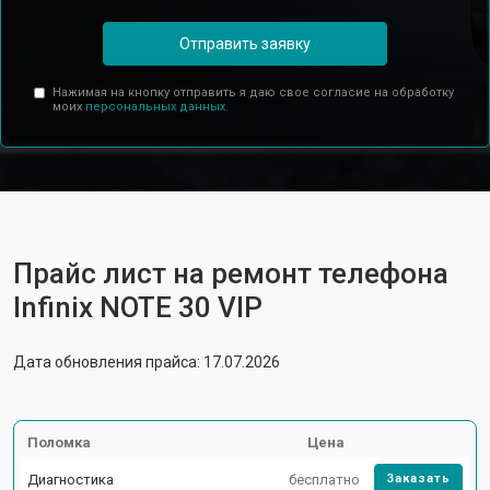
Отправить заявку
Нажимая на кнопку отправить я даю свое согласие на обработку
моих
персональных данных.
Прайс лист на ремонт телефона
Infinix NOTE 30 VIP
Дата обновления прайса: 17.07.2026
Поломка
Цена
Диагностика
бесплатно
Заказать