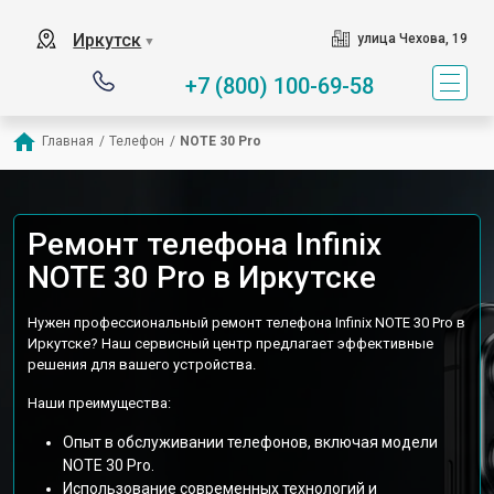
Иркутск
улица Чехова, 19
▼
+7 (800) 100-69-58
Главная
/
Телефон
/
NOTE 30 Pro
Ремонт телефона Infinix
NOTE 30 Pro в Иркутске
Нужен профессиональный ремонт телефона Infinix NOTE 30 Pro в
Иркутске? Наш сервисный центр предлагает эффективные
решения для вашего устройства.
Наши преимущества:
Опыт в обслуживании телефонов, включая модели
NOTE 30 Pro.
Использование современных технологий и