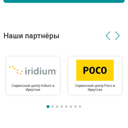
Наши партнёры
Сервисный центр Iridium в
Сервисный центр Poco в
Иркутске
Иркутске