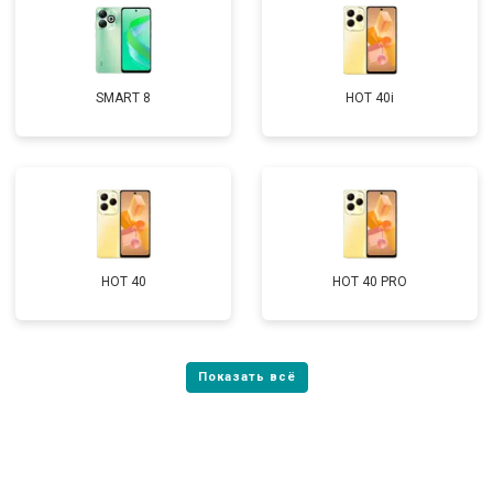
SMART 8
HOT 40i
HOT 40
HOT 40 PRO