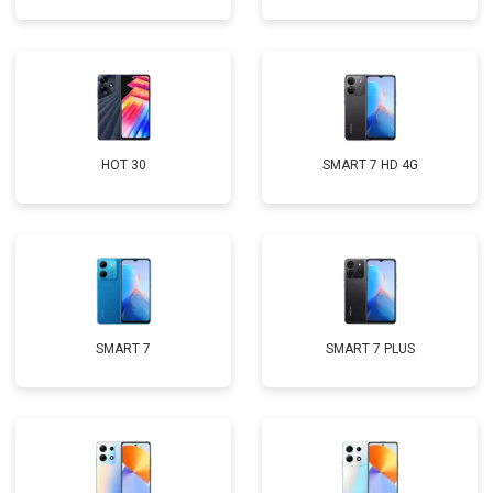
HOT 30
SMART 7 HD 4G
SMART 7
SMART 7 PLUS