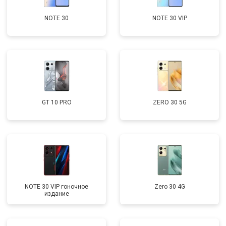
NOTE 30
NOTE 30 VIP
GT 10 PRO
ZERO 30 5G
NOTE 30 VIP гоночное
Zero 30 4G
издание