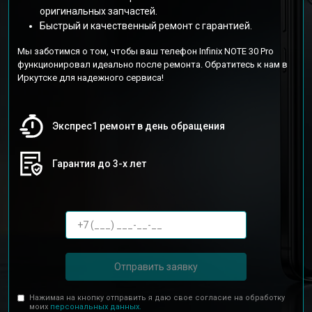
оригинальных запчастей.
Быстрый и качественный ремонт с гарантией.
Мы заботимся о том, чтобы ваш телефон Infinix NOTE 30 Pro
функционировал идеально после ремонта. Обратитесь к нам в
Иркутске для надежного сервиса!
Экспрес1 ремонт в день обращения
Гарантия до 3-х лет
Отправить заявку
Нажимая на кнопку отправить я даю свое согласие на обработку
моих
персональных данных.