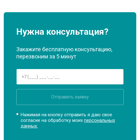
Нужна консультация?
Закажите бесплатную консультацию,
перезвоним за 5 минут
Отправить заявку
Нажимая на кнопку отправить я даю свое
согласие на обработку моих
персональных
данных.