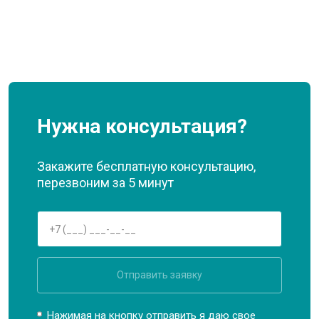
Нужна консультация?
Закажите бесплатную консультацию,
перезвоним за 5 минут
Отправить заявку
Нажимая на кнопку отправить я даю свое