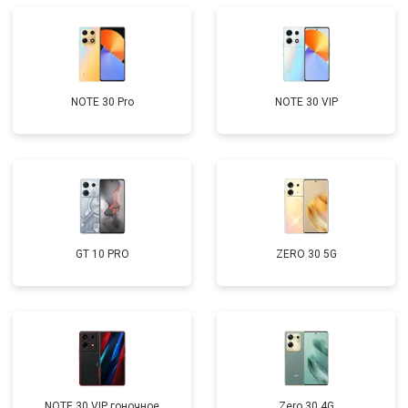
NOTE 30 Pro
NOTE 30 VIP
GT 10 PRO
ZERO 30 5G
NOTE 30 VIP гоночное
Zero 30 4G