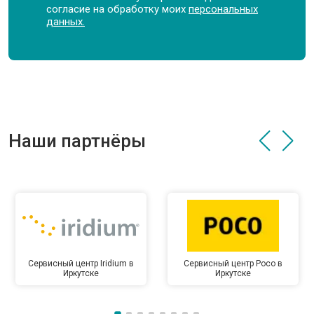
согласие на обработку моих
персональных
данных.
Наши партнёры
Сервисный центр Iridium в
Сервисный центр Poco в
Иркутске
Иркутске