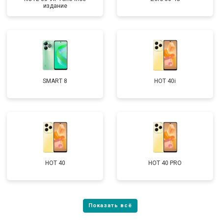
издание
SMART 8
HOT 40i
HOT 40
HOT 40 PRO