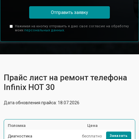
Отправить заявку
Нажимая на кнопку отправить я даю свое согласие на обработку
моих
персональных данных.
Прайс лист на ремонт телефона
Infinix HOT 30
Дата обновления прайса: 18.07.2026
Поломка
Цена
Диагностика
бесплатно
Заказать