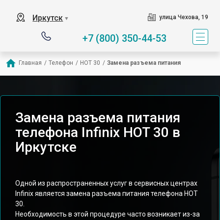
Иркутск
улица Чехова, 19
▼
+7 (800) 350-44-53
Главная
/
Телефон
/
HOT 30
/
Замена разъема питания
Замена разъема питания
телефона Infinix HOT 30 в
Иркутске
Одной из распространенных услуг в сервисных центрах
Infinix является замена разъема питания телефона HOT
30.
Необходимость в этой процедуре часто возникает из-за